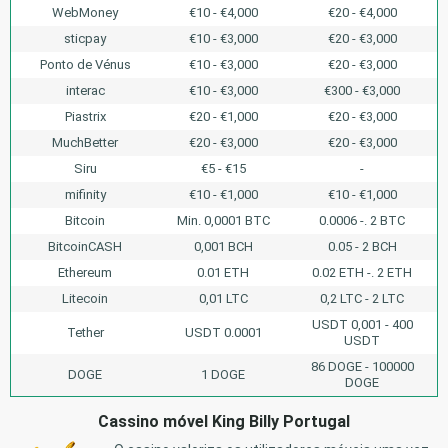
WebMoney
€10 - €4,000
€20 - €4,000
sticpay
€10 - €3,000
€20 - €3,000
Ponto de Vénus
€10 - €3,000
€20 - €3,000
interac
€10 - €3,000
€300 - €3,000
Piastrix
€20 - €1,000
€20 - €3,000
MuchBetter
€20 - €3,000
€20 - €3,000
Siru
€5 - €15
-
mifinity
€10 - €1,000
€10 - €1,000
Bitcoin
Min. 0,0001 BTC
0.0006 -. 2 BTC
BitcoinCASH
0,001 BCH
0.05 - 2 BCH
Ethereum
0.01 ETH
0.02 ETH -. 2 ETH
Litecoin
0,01 LTC
0,2 LTC - 2 LTC
USDT 0,001 - 400
Tether
USDT 0.0001
USDT
86 DOGE - 100000
DOGE
1 DOGE
DOGE
Cassino móvel King Billy Portugal