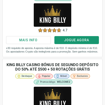
4.7
MAIS INFO
JOGUE AGORA
x30 requisito de aposta. A aposta máxima é de €10. O depósito mínimo é de €10.
Os apostadores Crypto são inelegíveis para a promoção. Sem ganhos máximos.
KING BILLY CASINO BÓNUS DE SEGUNDO DEPÓSITO
DO 50% ATÉ $500 + 50 ROTAÇÕES GRÁTIS
Destaque
Popular
Móvel
Exclusivo
Promocódigo:
WELCOME2