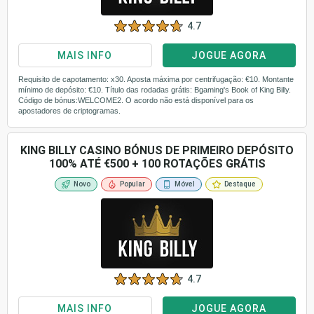
4.7
MAIS INFO
JOGUE AGORA
Requisito de capotamento: x30. Aposta máxima por centrifugação: €10. Montante
mínimo de depósito: €10. Título das rodadas grátis: Bgaming's Book of King Billy.
Código de bónus:WELCOME2. O acordo não está disponível para os
apostadores de criptogramas.
KING BILLY CASINO BÓNUS DE PRIMEIRO DEPÓSITO
100% ATÉ €500 + 100 ROTAÇÕES GRÁTIS
Novo
Popular
Móvel
Destaque
4.7
MAIS INFO
JOGUE AGORA