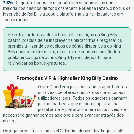
2026
. Os quatro bónus de depósito são superiores ao que a
maioria dos casinos de topo oferecem. Por essa razão, o bónus de
inscrição do Rei Billy ajudou a plataforma a atrair jogadores em
todo o mundo.
Se estiver interessado no bónus de inscrição do King Billy
casino, precisa de se inscrever na plataforma e resgatar os
prémios utilizando os códigos de bónus disponíveis do King
Billy casino. Infelizmente, o pacote de boas-vindas não tem
qualquer código de bónus King Billy sem depósito para
reivindicar os bónus gratuitos.
Promoções VIP & Highroller King Billy Casino
O site é perfeito para os grandes apostadores,
uma vez que oferece numerosos promos aos
utilizadores leais. Todos os jogadores ganham
pontos cada vez que colocam apostas na
plataforma. A plataforma tem cinco níveis e é
necessário ganhar pontos adicionais para avançar através dos
níveis.
Os jogadores entram no nível Cidadãos depois de atingirem 500