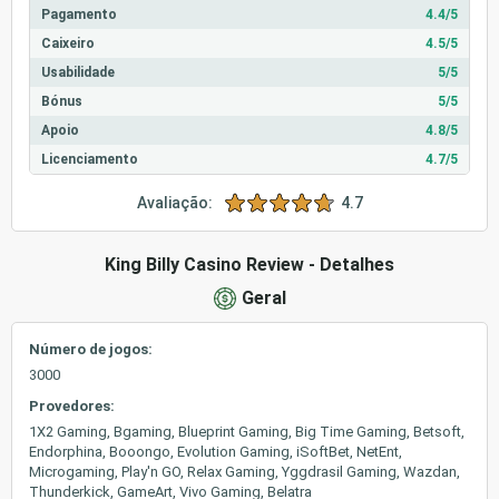
Pagamento
4.4/5
Caixeiro
4.5/5
Usabilidade
5/5
Bónus
5/5
Apoio
4.8/5
Licenciamento
4.7/5
Avaliação:
4.7
King Billy Casino Review - Detalhes
Geral
Número de jogos:
3000
Provedores:
1X2 Gaming, Bgaming, Blueprint Gaming, Big Time Gaming, Betsoft,
Endorphina, Booongo, Evolution Gaming, iSoftBet, NetEnt,
Microgaming, Play'n GO, Relax Gaming, Yggdrasil Gaming, Wazdan,
Thunderkick, GameArt, Vivo Gaming, Belatra