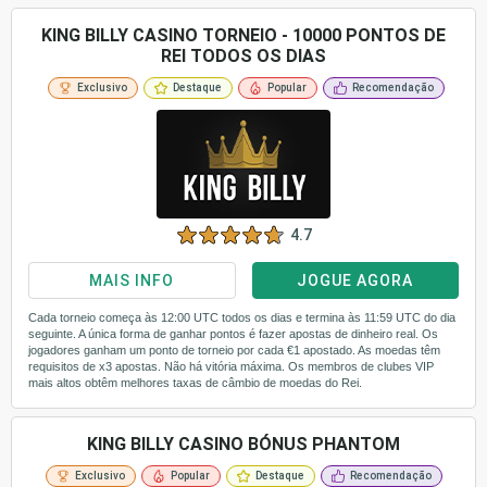
KING BILLY CASINO TORNEIO - 10000 PONTOS DE
REI TODOS OS DIAS
Exclusivo
Destaque
Popular
Recomendação
4.7
MAIS INFO
JOGUE AGORA
Cada torneio começa às 12:00 UTC todos os dias e termina às 11:59 UTC do dia
seguinte. A única forma de ganhar pontos é fazer apostas de dinheiro real. Os
jogadores ganham um ponto de torneio por cada €1 apostado. As moedas têm
requisitos de x3 apostas. Não há vitória máxima. Os membros de clubes VIP
mais altos obtêm melhores taxas de câmbio de moedas do Rei.
KING BILLY CASINO BÓNUS PHANTOM
Exclusivo
Popular
Destaque
Recomendação