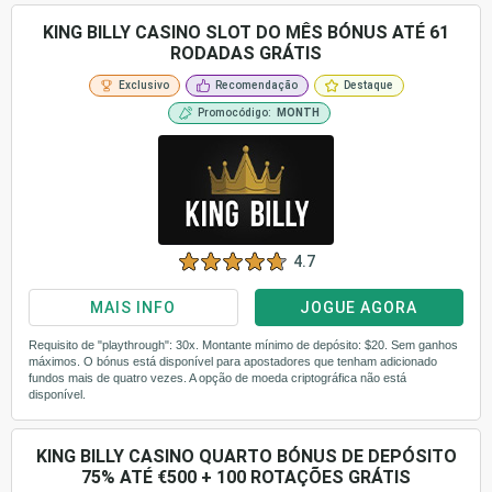
KING BILLY CASINO SLOT DO MÊS BÓNUS ATÉ 61
RODADAS GRÁTIS
Exclusivo
Recomendação
Destaque
Promocódigo:
MONTH
4.7
MAIS INFO
JOGUE AGORA
Requisito de "playthrough": 30x. Montante mínimo de depósito: $20. Sem ganhos
máximos. O bónus está disponível para apostadores que tenham adicionado
fundos mais de quatro vezes. A opção de moeda criptográfica não está
disponível.
KING BILLY CASINO QUARTO BÓNUS DE DEPÓSITO
75% ATÉ €500 + 100 ROTAÇÕES GRÁTIS