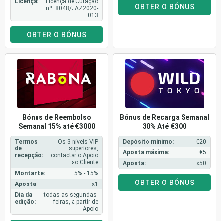
Licença:
Licença de Curaçao
OBTER O BÓNUS
nº. 8048/JAZ2020-
013
OBTER O BÓNUS
Bónus de Reembolso
Bónus de Recarga Semanal
Semanal 15% até €3000
30% Até €300
Termos
Os 3 níveis VIP
Depósito mínimo:
€20
de
superiores,
Aposta máxima:
€5
recepção:
contactar o Apoio
ao Cliente
Aposta:
x50
Montante:
5% - 15%
OBTER O BÓNUS
Aposta:
x1
Dia da
todas as segundas-
edição:
feiras, a partir de
Apoio