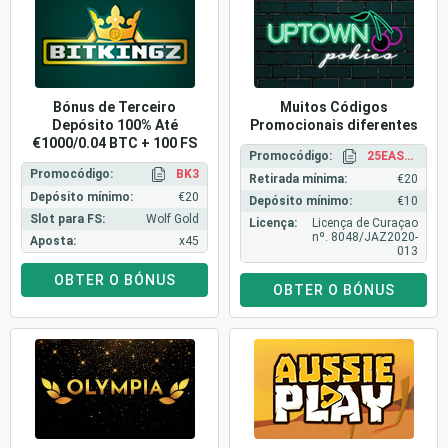
Bónus de Terceiro
Muitos Códigos
Depósito 100% Até
Promocionais diferentes
€1000/0.04 BTC + 100 FS
Promocódigo:
25EASYWIN125
Promocódigo:
BK3
Retirada mínima:
€20
Depósito mínimo:
€20
Depósito mínimo:
€10
Slot para FS:
Wolf Gold
Licença:
Licença de Curaçao
nº. 8048/JAZ2020-
Aposta:
x45
013
OBTER O BÓNUS
OBTER O BÓNUS