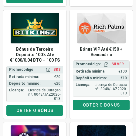
Bónus de Terceiro
Bónus VIP Até €150 +
Depósito 100% Até
Semanário
€1000/0.04 BTC + 100 FS
Promocódigo:
SILVERDEAL
Promocódigo:
BK3
Retirada mínima:
€100
Retirada mínima:
€20
Depósito mínimo:
€10
Depósito mínimo:
€20
Licença:
Licença de Curaçao
nº. 8048/JAZ2020-
Licença:
Licença de Curaçao
013
nº. 8048/JAZ2020-
013
OBTER O BÓNUS
OBTER O BÓNUS