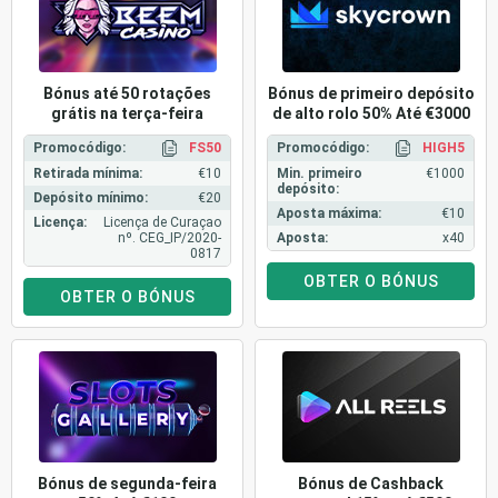
Bónus até 50 rotações
Bónus de primeiro depósito
grátis na terça-feira
de alto rolo 50% Até €3000
Promocódigo:
FS50
Promocódigo:
HIGH5
Retirada mínima:
€10
Min. primeiro
€1000
depósito:
Depósito mínimo:
€20
Aposta máxima:
€10
Licença:
Licença de Curaçao
nº. CEG_IP/2020-
Aposta:
x40
0817
OBTER O BÓNUS
OBTER O BÓNUS
Bónus de segunda-feira
Bónus de Cashback