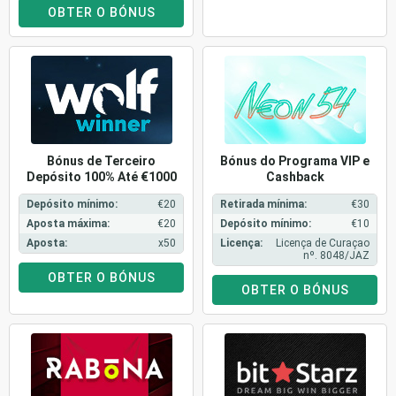
OBTER O BÓNUS
Bónus de Terceiro
Bónus do Programa VIP e
Depósito 100% Até €1000
Cashback
Depósito mínimo:
€20
Retirada mínima:
€30
Aposta máxima:
€20
Depósito mínimo:
€10
Aposta:
x50
Licença:
Licença de Curaçao
nº. 8048/JAZ
OBTER O BÓNUS
OBTER O BÓNUS