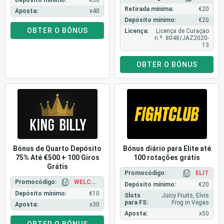
Retirada mínima:
€20
Aposta:
x40
Depósito mínimo:
€20
OBTER O BÓNUS
Licença:
Licença de Curaçao
n.º. 8048/JAZ2020-
13
OBTER O BÓNUS
Bónus de Quarto Depósito
Bónus diário para Elite até
75% Até €500 + 100 Giros
100 rotações grátis
Grátis
Promocódigo:
ELIT
Promocódigo:
WELCOME4
Depósito mínimo:
€20
Depósito mínimo:
€10
Slots
Juicy Fruits, Elvis
para FS:
Frog in Vegas
Aposta:
x30
Aposta:
x50