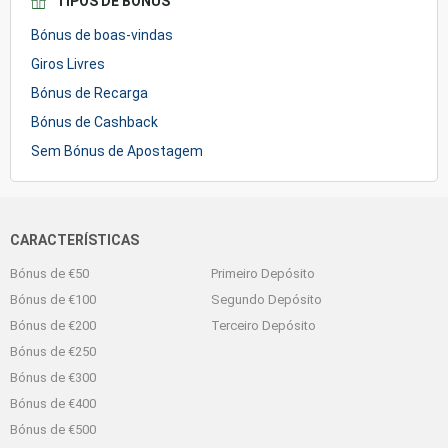
TIPOS DE BÓNUS
Bónus de boas-vindas
Giros Livres
Bónus de Recarga
Bónus de Cashback
Sem Bónus de Apostagem
CARACTERÍSTICAS
Bónus de €50
Primeiro Depósito
Bónus de €100
Segundo Depósito
Bónus de €200
Terceiro Depósito
Bónus de €250
Bónus de €300
Bónus de €400
Bónus de €500