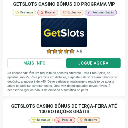
GETSLOTS CASINO BÓNUS DO PROGRAMA VIP
Destaque
Popular
Exclusivo
Recomendação
4.6
MAIS INFO
JOGUE AGORA
As épocas VIP têm um requisito de apostas diferente. Para Free Spins, as
apostas são x5. Para prémios em dinheiro, a aposta é de x10. Para o bónus de
depósito, a aposta é de x40. Deve satisfazer totalmente o requisito de aposta
antes de solicitar levantamentos. Uma vez desbloqueados novos níveis, é
necessário ligar os bónus de emissão automática no perfil.
GETSLOTS CASINO BÓNUS DE TERÇA-FEIRA ATÉ
100 ROTAÇÕES GRÁTIS
Destaque
Popular
Exclusivo