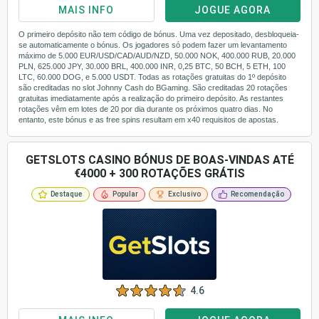
MAIS INFO
JOGUE AGORA
O primeiro depósito não tem código de bónus. Uma vez depositado, desbloqueia-
se automaticamente o bónus. Os jogadores só podem fazer um levantamento
máximo de 5.000 EUR/USD/CAD/AUD/NZD, 50.000 NOK, 400.000 RUB, 20.000
PLN, 625.000 JPY, 30.000 BRL, 400.000 INR, 0,25 BTC, 50 BCH, 5 ETH, 100
LTC, 60.000 DOG, e 5.000 USDT. Todas as rotações gratuitas do 1º depósito
são creditadas no slot Johnny Cash do BGaming. São creditadas 20 rotações
gratuitas imediatamente após a realização do primeiro depósito. As restantes
rotações vêm em lotes de 20 por dia durante os próximos quatro dias. No
entanto, este bónus e as free spins resultam em x40 requisitos de apostas.
GETSLOTS CASINO BÓNUS DE BOAS-VINDAS ATÉ
€4000 + 300 ROTAÇÕES GRÁTIS
Destaque
Popular
Exclusivo
Recomendação
4.6