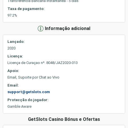
Transferência Bancária Instantânea - 5 dias
Taxa de pagamento:
97.2%
Informação adicional
Lançado:
2020
Licença:
Licença de Curaçao nº. 8048/JAZ2020-013
Apoio:
Email, Suporte por Chat ao Vivo
Email:
support@getslots.com
Protecção do jogador:
Gamble Aware
GetSlots Casino Bónus e Ofertas