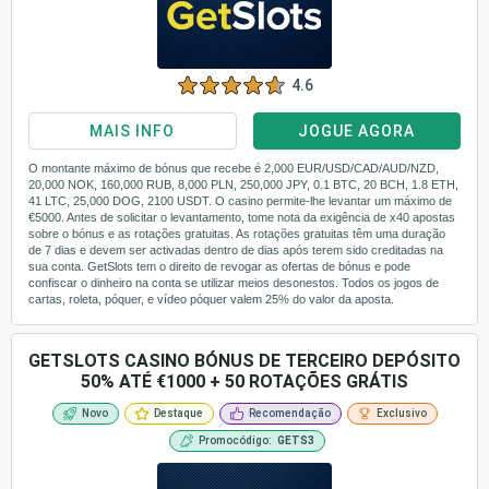
4.6
MAIS INFO
JOGUE AGORA
O montante máximo de bónus que recebe é 2,000 EUR/USD/CAD/AUD/NZD,
20,000 NOK, 160,000 RUB, 8,000 PLN, 250,000 JPY, 0.1 BTC, 20 BCH, 1.8 ETH,
41 LTC, 25,000 DOG, 2100 USDT. O casino permite-lhe levantar um máximo de
€5000. Antes de solicitar o levantamento, tome nota da exigência de x40 apostas
sobre o bónus e as rotações gratuitas. As rotações gratuitas têm uma duração
de 7 dias e devem ser activadas dentro de dias após terem sido creditadas na
sua conta. GetSlots tem o direito de revogar as ofertas de bónus e pode
confiscar o dinheiro na conta se utilizar meios desonestos. Todos os jogos de
cartas, roleta, póquer, e vídeo póquer valem 25% do valor da aposta.
GETSLOTS CASINO BÓNUS DE TERCEIRO DEPÓSITO
50% ATÉ €1000 + 50 ROTAÇÕES GRÁTIS
Novo
Destaque
Recomendação
Exclusivo
Promocódigo:
GETS3