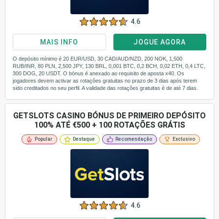
4.6
MAIS INFO
JOGUE AGORA
O depósito mínimo é 20 EUR/USD, 30 CAD/AUD/NZD, 200 NOK, 1,500
RUB/INR, 80 PLN, 2,500 JPY, 130 BRL, 0,001 BTC, 0,2 BCH, 0,02 ETH, 0,4 LTC,
300 DOG, 20 USDT. O bónus é anexado ao requisito de aposta x40. Os
jogadores devem activar as rotações gratuitas no prazo de 3 dias após terem
sido creditados no seu perfil. A validade das rotações gratuitas é de até 7 dias.
GETSLOTS CASINO BÓNUS DE PRIMEIRO DEPÓSITO
100% ATÉ €500 + 100 ROTAÇÕES GRÁTIS
Popular
Destaque
Recomendação
Exclusivo
4.6