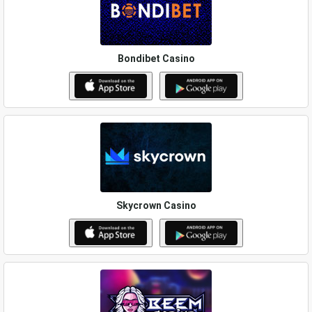
Bondibet Casino
Skycrown Casino