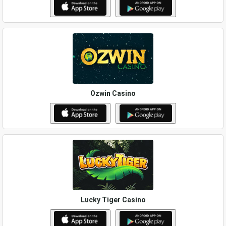
Ozwin Casino
Lucky Tiger Casino