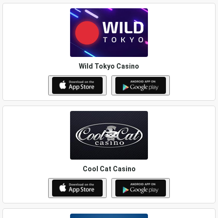
Wild Tokyo Casino
Cool Cat Casino