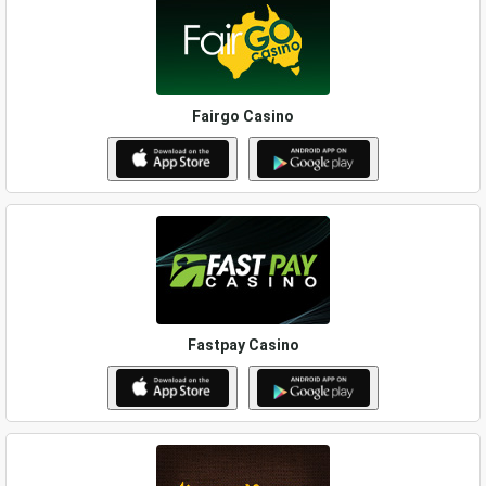
Fairgo Casino
Fastpay Casino