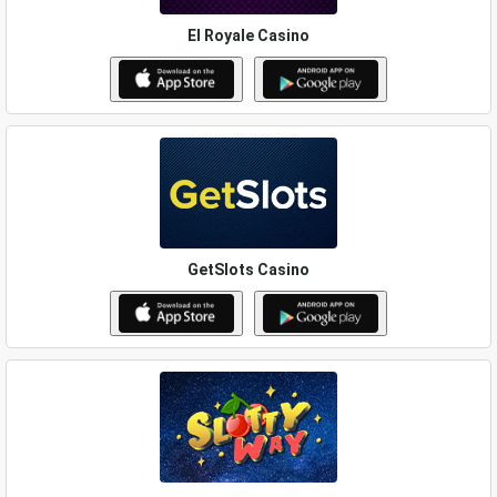
El Royale Casino
GetSlots Casino