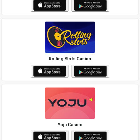
Rolling Slots Casino
Yoju Casino