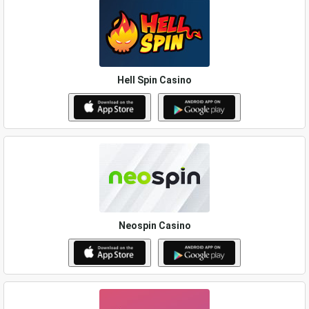
Hell Spin Casino
Neospin Casino