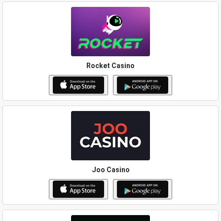
Rocket Casino
Joo Casino