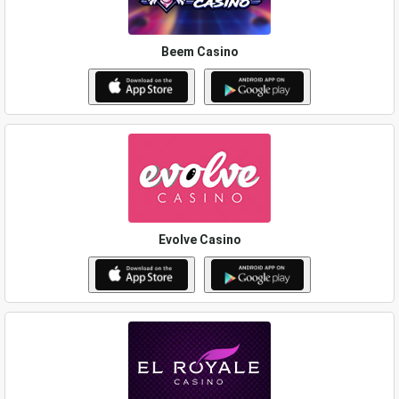
Beem Casino
Evolve Casino