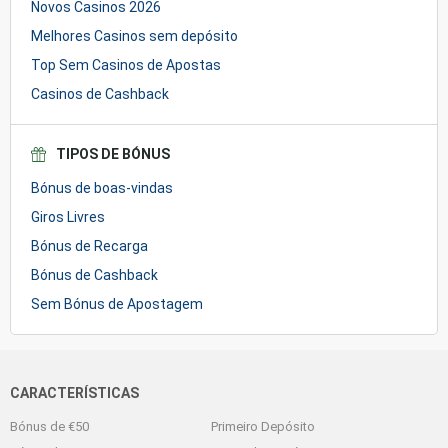
Novos Casinos 2026
Melhores Casinos sem depósito
Top Sem Casinos de Apostas
Casinos de Cashback
TIPOS DE BÓNUS
Bónus de boas-vindas
Giros Livres
Bónus de Recarga
Bónus de Cashback
Sem Bónus de Apostagem
CARACTERÍSTICAS
Bónus de €50
Primeiro Depósito