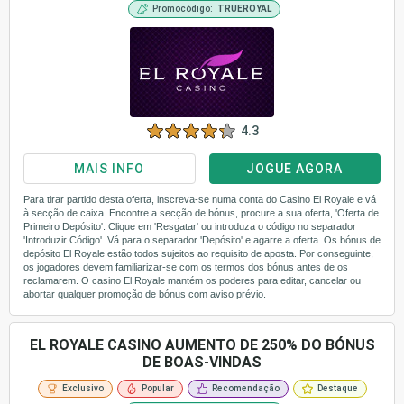
Promocódigo:
TRUEROYAL
4.3
MAIS INFO
JOGUE AGORA
Para tirar partido desta oferta, inscreva-se numa conta do Casino El Royale e vá
à secção de caixa. Encontre a secção de bónus, procure a sua oferta, 'Oferta de
Primeiro Depósito'. Clique em 'Resgatar' ou introduza o código no separador
'Introduzir Código'. Vá para o separador 'Depósito' e agarre a oferta. Os bónus de
depósito El Royale estão todos sujeitos ao requisito de aposta. Por conseguinte,
os jogadores devem familiarizar-se com os termos dos bónus antes de os
reclamarem. O casino El Royale mantém os poderes para editar, cancelar ou
abortar qualquer promoção de bónus com aviso prévio.
EL ROYALE CASINO AUMENTO DE 250% DO BÓNUS
DE BOAS-VINDAS
Exclusivo
Popular
Recomendação
Destaque