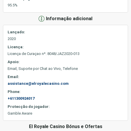
95.5%
Informação adicional
Lançado:
2020
Licença:
Licença de Curaçao nº. 8048/JAZ2020-013
Apoio:
Email, Suporte por Chat ao Vivo, Telefone
Email:
assistance@elroyalecasino.com
Phone:
+611300924017
Protecção do jogador:
Gamble Aware
El Royale Casino Bónus e Ofertas