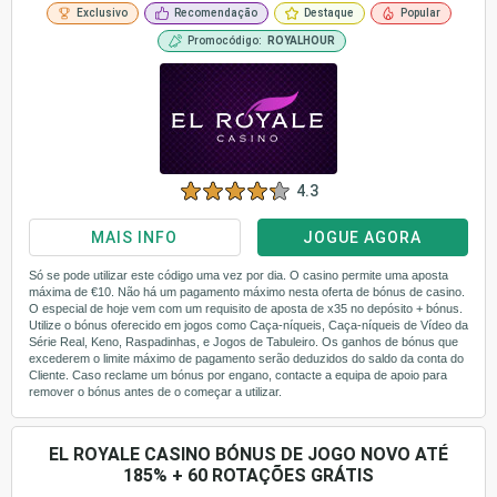
Exclusivo
Recomendação
Destaque
Popular
Promocódigo:
ROYALHOUR
4.3
MAIS INFO
JOGUE AGORA
Só se pode utilizar este código uma vez por dia. O casino permite uma aposta
máxima de €10. Não há um pagamento máximo nesta oferta de bónus de casino.
O especial de hoje vem com um requisito de aposta de x35 no depósito + bónus.
Utilize o bónus oferecido em jogos como Caça-níqueis, Caça-níqueis de Vídeo da
Série Real, Keno, Raspadinhas, e Jogos de Tabuleiro. Os ganhos de bónus que
excederem o limite máximo de pagamento serão deduzidos do saldo da conta do
Cliente. Caso reclame um bónus por engano, contacte a equipa de apoio para
remover o bónus antes de o começar a utilizar.
EL ROYALE CASINO BÓNUS DE JOGO NOVO ATÉ
185% + 60 ROTAÇÕES GRÁTIS