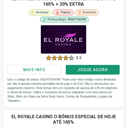
165% + 20% EXTRA
Destaque
Popular
Exclusivo
Promocódigo:
NIGHTSHOW
4.3
MAIS INFO
JOGUE AGORA
Use o código de bónus 'NIGHTSHOW'. Pode usar este código vezes ilimitadas
por dia. A aposta máxima permitida neste jogo é de €10. Não é necessário um
pagamento máximo. Este bónus tem um requisito de aposta de x35 em depósito
e oferta de bónus. Utilize o montante de bónus adquirido com esta oferta em
Slots, Slots de Vídeo da Série Real, Keno, Cartas de Raspadinha, e jogos de
Tabuleiro.
EL ROYALE CASINO O BÓNUS ESPECIAL DE HOJE
ATÉ 165%