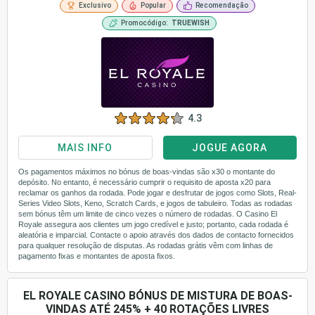
Exclusivo
Popular
Recomendação
Promocódigo:
TRUEWISH
4.3
MAIS INFO
JOGUE AGORA
Os pagamentos máximos no bónus de boas-vindas são x30 o montante do
depósito. No entanto, é necessário cumprir o requisito de aposta x20 para
reclamar os ganhos da rodada. Pode jogar e desfrutar de jogos como Slots, Real-
Series Video Slots, Keno, Scratch Cards, e jogos de tabuleiro. Todas as rodadas
sem bónus têm um limite de cinco vezes o número de rodadas. O Casino El
Royale assegura aos clientes um jogo credível e justo; portanto, cada rodada é
aleatória e imparcial. Contacte o apoio através dos dados de contacto fornecidos
para qualquer resolução de disputas. As rodadas grátis vêm com linhas de
pagamento fixas e montantes de aposta fixos.
EL ROYALE CASINO BÓNUS DE MISTURA DE BOAS-
VINDAS ATÉ 245% + 40 ROTAÇÕES LIVRES