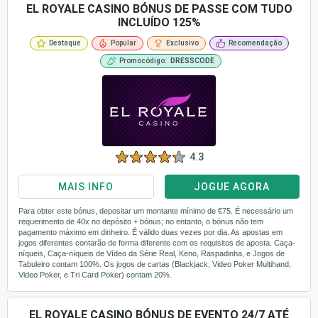
EL ROYALE CASINO BÓNUS DE PASSE COM TUDO
INCLUÍDO 125%
Destaque
Popular
Exclusivo
Recomendação
Promocódigo:
DRESSCODE
4.3
MAIS INFO
JOGUE AGORA
Para obter este bónus, depositar um montante mínimo de €75. É necessário um
requerimento de 40x no depósito + bónus; no entanto, o bónus não tem
pagamento máximo em dinheiro. É válido duas vezes por dia. As apostas em
jogos diferentes contarão de forma diferente com os requisitos de aposta. Caça-
níqueis, Caça-níqueis de Vídeo da Série Real, Keno, Raspadinha, e Jogos de
Tabuleiro contam 100%. Os jogos de cartas (Blackjack, Video Poker Multihand,
Video Poker, e Tri Card Poker) contam 20%.
EL ROYALE CASINO BÓNUS DE EVENTO 24/7 ATÉ