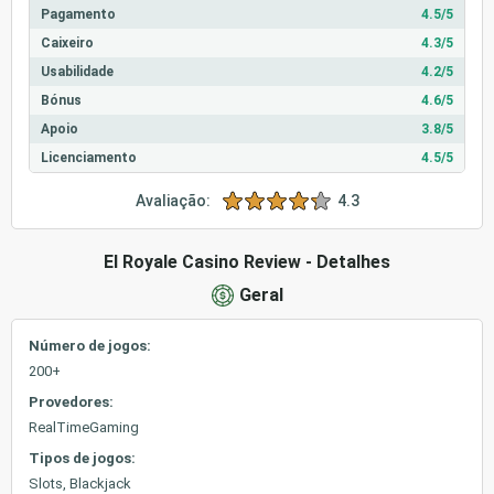
Pagamento
4.5/5
Caixeiro
4.3/5
Usabilidade
4.2/5
Bónus
4.6/5
Apoio
3.8/5
Licenciamento
4.5/5
Avaliação:
4.3
El Royale Casino Review - Detalhes
Geral
Número de jogos:
200+
Provedores:
RealTimeGaming
Tipos de jogos:
Slots, Blackjack