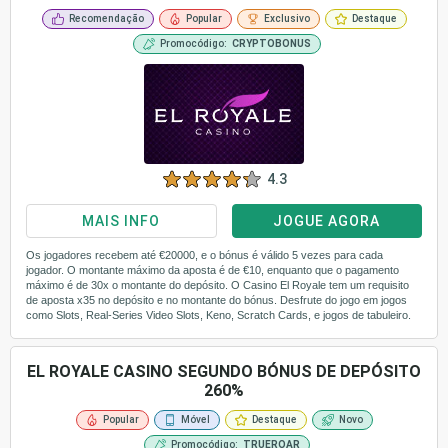
Recomendação
Popular
Exclusivo
Destaque
Promocódigo:
CRYPTOBONUS
4.3
MAIS INFO
JOGUE AGORA
Os jogadores recebem até €20000, e o bónus é válido 5 vezes para cada
jogador. O montante máximo da aposta é de €10, enquanto que o pagamento
máximo é de 30x o montante do depósito. O Casino El Royale tem um requisito
de aposta x35 no depósito e no montante do bónus. Desfrute do jogo em jogos
como Slots, Real-Series Video Slots, Keno, Scratch Cards, e jogos de tabuleiro.
EL ROYALE CASINO SEGUNDO BÓNUS DE DEPÓSITO
260%
Popular
Móvel
Destaque
Novo
Promocódigo:
TRUEROAR