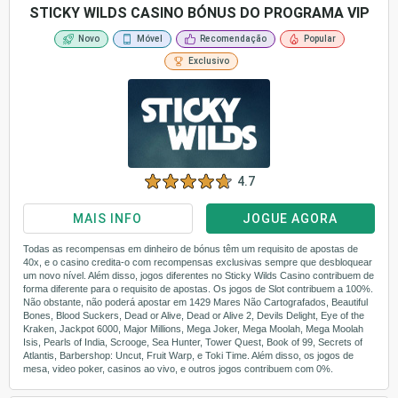
STICKY WILDS CASINO BÓNUS DO PROGRAMA VIP
Novo
Móvel
Recomendação
Popular
Exclusivo
4.7
MAIS INFO
JOGUE AGORA
Todas as recompensas em dinheiro de bónus têm um requisito de apostas de
40x, e o casino credita-o com recompensas exclusivas sempre que desbloquear
um novo nível. Além disso, jogos diferentes no Sticky Wilds Casino contribuem de
forma diferente para o requisito de apostas. Os jogos de Slot contribuem a 100%.
Não obstante, não poderá apostar em 1429 Mares Não Cartografados, Beautiful
Bones, Blood Suckers, Dead or Alive, Dead or Alive 2, Devils Delight, Eye of the
Kraken, Jackpot 6000, Major Millions, Mega Joker, Mega Moolah, Mega Moolah
Isis, Pearls of India, Scrooge, Sea Hunter, Tower Quest, Book of 99, Secrets of
Atlantis, Barbershop: Uncut, Fruit Warp, e Toki Time. Além disso, os jogos de
mesa, video poker, casinos ao vivo, e outros jogos contribuem com 0%.