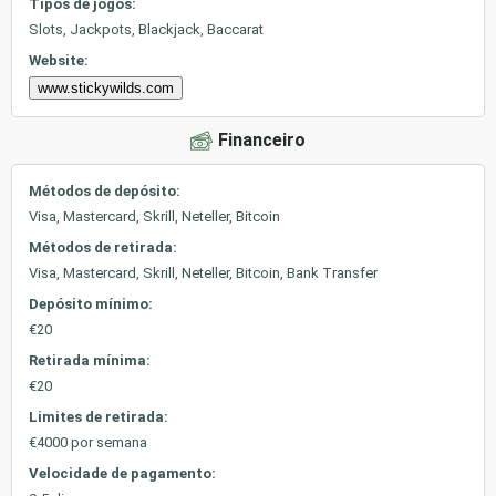
Tipos de jogos:
Slots, Jackpots, Blackjack, Baccarat
Website:
www.stickywilds.com
Financeiro
Métodos de depósito:
Visa, Mastercard, Skrill, Neteller, Bitcoin
Métodos de retirada:
Visa, Mastercard, Skrill, Neteller, Bitcoin, Bank Transfer
Depósito mínimo:
€20
Retirada mínima:
€20
Limites de retirada:
€4000 por semana
Velocidade de pagamento: