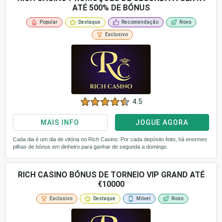
ATÉ 500% DE BÓNUS
Popular
Destaque
Recomendação
Novo
Exclusivo
4.5
MAIS INFO
JOGUE AGORA
Cada dia é um dia de vitória no Rich Casino. Por cada depósito feito, há enormes
pilhas de bónus em dinheiro para ganhar de segunda a domingo.
RICH CASINO BÓNUS DE TORNEIO VIP GRAND ATÉ
€10000
Exclusivo
Destaque
Móvel
Novo