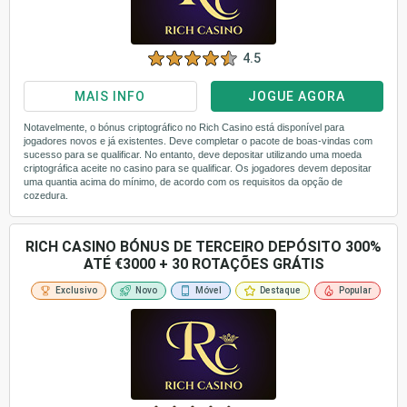
4.5
MAIS INFO
JOGUE AGORA
Notavelmente, o bónus criptográfico no Rich Casino está disponível para
jogadores novos e já existentes. Deve completar o pacote de boas-vindas com
sucesso para se qualificar. No entanto, deve depositar utilizando uma moeda
criptográfica aceite no casino para se qualificar. Os jogadores devem depositar
uma quantia acima do mínimo, de acordo com os requisitos da opção de
cozedura.
RICH CASINO BÓNUS DE TERCEIRO DEPÓSITO 300%
ATÉ €3000 + 30 ROTAÇÕES GRÁTIS
Exclusivo
Novo
Móvel
Destaque
Popular