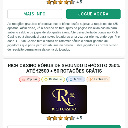
4.5
MAIS INFO
JOGUE AGORA
As rotações gratuitas oferecidas neste bónus estão sujeitas a requisitos de x25
apostas. Além disso, vá à secção de free spins na página inicial do casino para
saber o saldo e os jogos de slot qualificáveis. A terceira oferta de bónus no Rich
Casino está disponível para novos jogadores uma vez por cliente, endereço IP, e
casa. O Rich Casino tem o direito de remover bónus e anular ganhos de
jogadores que participem em abusos no casino. Estes jogadores correm o risco
de rescisão permanente da conta do jogador.
RICH CASINO BÓNUS DE SEGUNDO DEPÓSITO 250%
ATÉ €2500 + 50 ROTAÇÕES GRÁTIS
Popular
Destaque
Móvel
Exclusivo
4.5