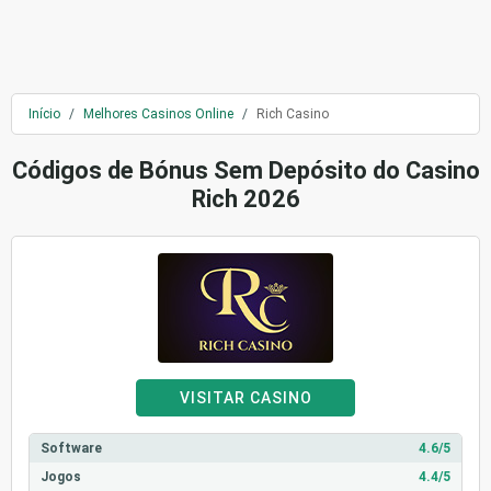
Início
/
Melhores Casinos Online
/
Rich Casino
Códigos de Bónus Sem Depósito do Casino
Rich 2026
VISITAR CASINO
Software
4.6/5
Jogos
4.4/5