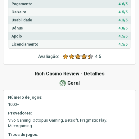
Pagamento
4.6/5
Caixeiro
4.5/5
Usabilidade
4.3/5
Bónus
4.8/5
Apoio
4.5/5
Licenciamento
4.5/5
Avaliação:
4.5
Rich Casino Review - Detalhes
Geral
Número de jogos:
1000+
Provedores:
Vivo Gaming, Octopus Gaming, Betsoft, Pragmatic Play,
Microgaming
Tipos de jogos: