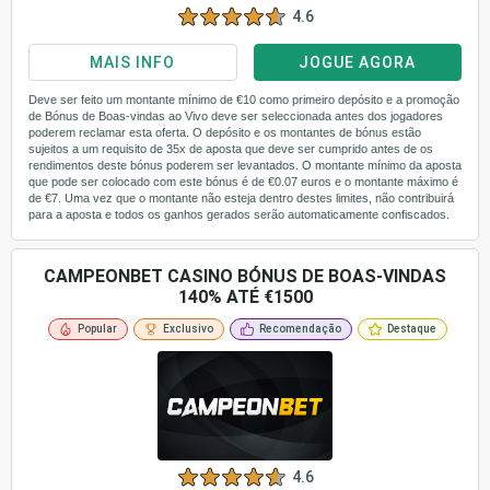
4.6
MAIS INFO
JOGUE AGORA
Deve ser feito um montante mínimo de €10 como primeiro depósito e a promoção
de Bónus de Boas-vindas ao Vivo deve ser seleccionada antes dos jogadores
poderem reclamar esta oferta. O depósito e os montantes de bónus estão
sujeitos a um requisito de 35x de aposta que deve ser cumprido antes de os
rendimentos deste bónus poderem ser levantados. O montante mínimo da aposta
que pode ser colocado com este bónus é de €0.07 euros e o montante máximo é
de €7. Uma vez que o montante não esteja dentro destes limites, não contribuirá
para a aposta e todos os ganhos gerados serão automaticamente confiscados.
CAMPEONBET CASINO BÓNUS DE BOAS-VINDAS
140% ATÉ €1500
Popular
Exclusivo
Recomendação
Destaque
4.6