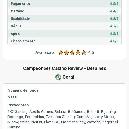
Pagamento
4.5/5
Caixeiro
4.4/5
Usabilidade
4.8/5
Bónus
4.7/5
Apoio
4.5/5
Licenciamento
4.5/5
Avaliação:
4.6
Campeonbet Casino Review - Detalhes
Geral
Número de jogos:
5000+
Provedores:
1X2 Gaming, Apollo Games, Belatra, BetGames, Betsoft, Bgaming,
Booongo, Endorphina, Evolution Gaming, GameArt, Lucky Streak,
Microgaming, NetEnt, Play'n GO, Pragmatic Play, Wazdan, Yggdrasil
Gaming