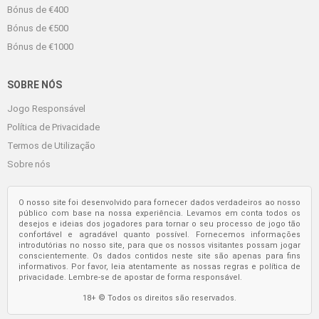
Bónus de €400
Bónus de €500
Bónus de €1000
SOBRE NÓS
Jogo Responsável
Política de Privacidade
Termos de Utilização
Sobre nós
O nosso site foi desenvolvido para fornecer dados verdadeiros ao nosso
público com base na nossa experiência. Levamos em conta todos os
desejos e ideias dos jogadores para tornar o seu processo de jogo tão
confortável e agradável quanto possível. Fornecemos informações
introdutórias no nosso site, para que os nossos visitantes possam jogar
conscientemente. Os dados contidos neste site são apenas para fins
informativos. Por favor, leia atentamente as nossas regras e política de
privacidade. Lembre-se de apostar de forma responsável.
18+ © Todos os direitos são reservados.