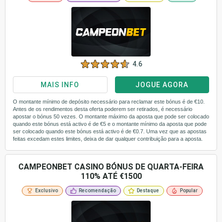
4.6
MAIS INFO
JOGUE AGORA
O montante mínimo de depósito necessário para reclamar este bónus é de €10.
Antes de os rendimentos desta oferta poderem ser retirados, é necessário
apostar o bónus 50 vezes. O montante máximo da aposta que pode ser colocado
quando este bónus está activo é de €5 e o montante mínimo da aposta que pode
ser colocado quando este bónus está activo é de €0.7. Uma vez que as apostas
feitas excedam estes limites, deixa de dar qualquer contribuição para a aposta.
CAMPEONBET CASINO BÓNUS DE QUARTA-FEIRA
110% ATÉ €1500
Exclusivo
Recomendação
Destaque
Popular