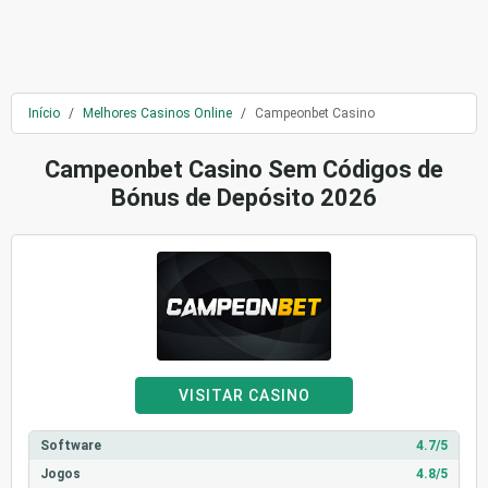
Início
/
Melhores Casinos Online
/
Campeonbet Casino
Campeonbet Casino Sem Códigos de
Bónus de Depósito 2026
VISITAR CASINO
Software
4.7/5
Jogos
4.8/5