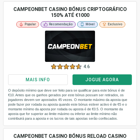
CAMPEONBET CASINO BÓNUS CRIPTOGRÁFICO
150% ATÉ €1000
Popular
Recomendação
Móvel
Exclusivo
4.6
MAIS INFO
JOGUE AGORA
O depósito mínimo que deve ser feito para se qualificar para este bónus é de
€10. Antes que os ganhos gerados por este bónus possam ser retirados, os
jogadores devem ser apostados 45 vezes. O montante máximo da aposta que
pode fazer por rodada ou aposta quando este bónus estiver activo é de €5 e o
montante mínimo da aposta por rodada ou aposta é de €0.5. O montante da
aposta que for superior ao limite máximo ou inferior ao limite mínimo não
contribuirá para a aposta e os lucros de tais apostas serão confiscados.
CAMPEONBET CASINO BÓNUS RELOAD CASINO