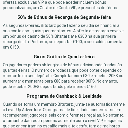
ofertas exclusivas VIP a que pode aceder incluem bónus
personalizados, um Gestor de Conta VIP, e presentes de férias.
50% de Bónus de Recarga de Segunda-feira
Às segundas-feiras, Bitstarz pode fazer o seu dia se financiar a
sua conta com quaisquer montantes. A oferta de recarga envolve
um bónus de casino de 50% Bitstarz até €300 na sua primeira
recarga do dia. Portanto, se depositar €100, o seu saldo aumenta
em €150.
Giros Grátis de Quarta-feira
Os jogadores podem obter giros de bónus adicionando fundos às
quartas-feiras. O número de rodadas que pode obter depende do
montante do seu depósito. Completar com €30 e receber 20FS ou
aumentar o montante para €80 para receber 80FS. No entanto,
pode receber 200FS depositando pelo menos €160.
Programa de Cashback & Lealdade
Quando se torna um membro Bitstarz, junta-se automaticamente
à Level Up Adventure. O programa de fidelidade concentra-se em
recompensar jogadores leais com diferentes regalias. No entanto,
o tamanho das recompensas aumenta com o nível VIP, e aqueles
que se encontram no escalão mais alto desfrutam de melhores