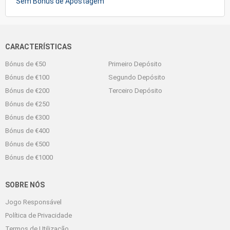
Sem Bónus de Apostagem
CARACTERÍSTICAS
Bónus de €50
Primeiro Depósito
Bónus de €100
Segundo Depósito
Bónus de €200
Terceiro Depósito
Bónus de €250
Bónus de €300
Bónus de €400
Bónus de €500
Bónus de €1000
SOBRE NÓS
Jogo Responsável
Política de Privacidade
Termos de Utilização