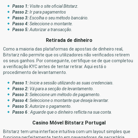
Passo 1:
Visite o site oficial Bitstarz.
Passo
2:
Ir para pagamentos
Passo
3:
Escolha o seu método bancário.
Passo
4:
Seleccione o montante.
Passo
5:
Autorizar a transacção.
Retirada de dinheiro
Como a maioria das plataformas de apostas de dinheiro real,
Bitstarz não permite que os utilizadores não verificados retirem
os seus ganhos. Por conseguinte, certifique-se de que completou
a verificação KYC antes de tentar retirar. Aqui está o
procedimento de levantamento.
Passo 1:
Inicie a sessão utilizando as suas credenciais.
Passo 2:
Vá para a secção de levantamento.
Passo
3:
Seleccione um método de pagamento.
Passo
4:
Seleccione o montante que deseja levantar.
Passo
5:
Autorize o pagamento.
Passo
6
: Aguarde que o dinheiro reflicta na sua conta.
Casino Móvel Bitstarz Portugal
Bitstarz tem uma interface intuitiva com um layout simples que
funciona perfeitamente tanto em navegadores de secretária