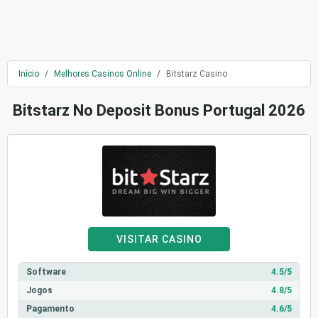
Início
/
Melhores Casinos Online
/
Bitstarz Casino
Bitstarz No Deposit Bonus Portugal 2026
VISITAR CASINO
Software
4.5/5
Jogos
4.8/5
Pagamento
4.6/5