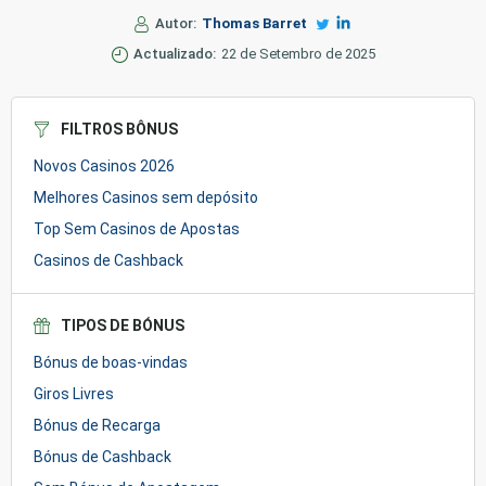
Autor:
Thomas Barret
Actualizado:
22 de Setembro de 2025
FILTROS BÔNUS
Novos Casinos 2026
Melhores Casinos sem depósito
Top Sem Casinos de Apostas
Casinos de Cashback
TIPOS DE BÓNUS
Bónus de boas-vindas
Giros Livres
Bónus de Recarga
Bónus de Cashback