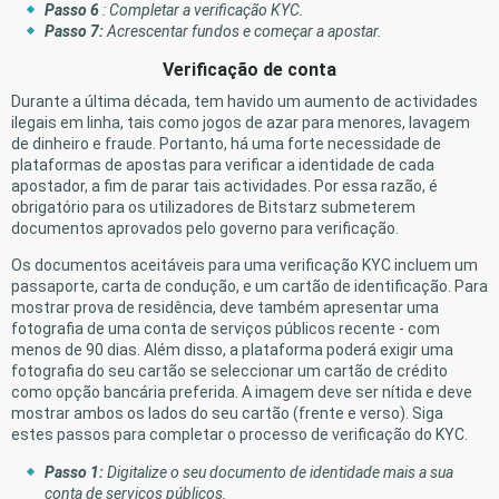
Passo
6
: Completar a verificação KYC.
Passo 7:
Acrescentar fundos e começar a apostar.
Verificação de conta
Durante a última década, tem havido um aumento de actividades
ilegais em linha, tais como jogos de azar para menores, lavagem
de dinheiro e fraude. Portanto, há uma forte necessidade de
plataformas de apostas para verificar a identidade de cada
apostador, a fim de parar tais actividades. Por essa razão, é
obrigatório para os utilizadores de Bitstarz submeterem
documentos aprovados pelo governo para verificação.
Os documentos aceitáveis para uma verificação KYC incluem um
passaporte, carta de condução, e um cartão de identificação. Para
mostrar prova de residência, deve também apresentar uma
fotografia de uma conta de serviços públicos recente - com
menos de 90 dias. Além disso, a plataforma poderá exigir uma
fotografia do seu cartão se seleccionar um cartão de crédito
como opção bancária preferida. A imagem deve ser nítida e deve
mostrar ambos os lados do seu cartão (frente e verso). Siga
estes passos para completar o processo de verificação do KYC.
Passo
1:
Digitalize o seu documento de identidade mais a sua
conta de serviços públicos.