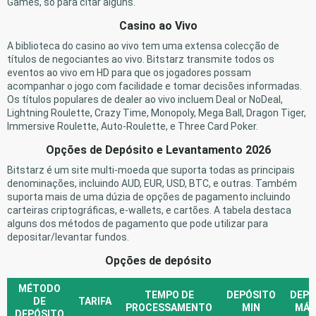
Games, só para citar alguns.
Casino ao Vivo
A biblioteca do casino ao vivo tem uma extensa colecção de
títulos de negociantes ao vivo. Bitstarz transmite todos os
eventos ao vivo em HD para que os jogadores possam
acompanhar o jogo com facilidade e tomar decisões informadas.
Os títulos populares de dealer ao vivo incluem Deal or NoDeal,
Lightning Roulette, Crazy Time, Monopoly, Mega Ball, Dragon Tiger,
Immersive Roulette, Auto-Roulette, e Three Card Poker.
Opções de Depósito e Levantamento 2026
Bitstarz é um site multi-moeda que suporta todas as principais
denominações, incluindo AUD, EUR, USD, BTC, e outras. Também
suporta mais de uma dúzia de opções de pagamento incluindo
carteiras criptográficas, e-wallets, e cartões. A tabela destaca
alguns dos métodos de pagamento que pode utilizar para
depositar/levantar fundos.
Opções de depósito
MÉTODO
TEMPO DE
DEPÓSITO
DEPÓ
DE
TARIFA
PROCESSAMENTO
MIN
MÁX
DEPÓSITO