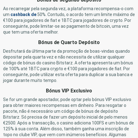
Ao recarregar pela segunda vez, a plataforma recompensa-o com
um
cashback de
50%. Contudo, o acordo tem um limite máximo de
€100 para jogadores de fiat e 1BTC para jogadores de crypto. Por
conseguinte, pode limitar-se ao pagamento de bitcoin, uma vez
que tem uma oferta melhor.
Bónus de Quarto Depósito
Desfrutará da última parte da promoção de boas-vindas quando
depositar pela quarta vez e não necessita de utilizar qualquer
código de bónus do casino Bitstarz. A oferta apresenta um bónus
de 100% até 1BTC para crypto e €100 para jogadores de fiat. Por
conseguinte, pode utilizar esta oferta para duplicar a sua banca e
jogar durante muito tempo.
Bónus VIP Exclusivo
Se for um grande apostador, pode optar pelo bónus VIP exclusivo
para obter maiores recompensas em dinheiro. Para resgatar o
pacote, não é necessário um código de bónus de depósito
Bitstarz. Só precisa de fazer um depósito inicial de pelo menos
€2500. Após a transacção, o casino adiciona 100FS e um bónus de
125% à sua conta. Além disso, também ganha uma inscrição de
topo no clube VIP, que vem com inúmeros benefícios. Algumas