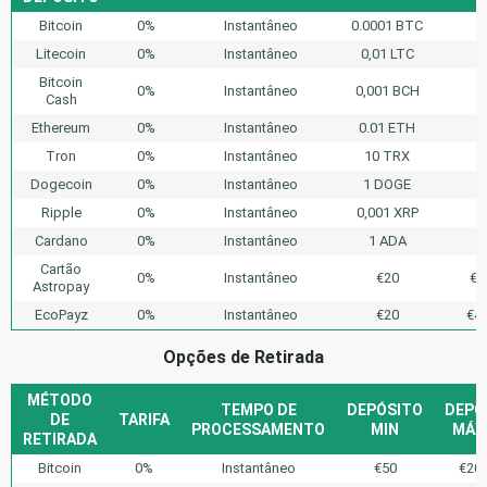
Bitcoin
0%
Instantâneo
0.0001 BTC
Litecoin
0%
Instantâneo
0,01 LTC
Bitcoin
0%
Instantâneo
0,001 BCH
Cash
Ethereum
0%
Instantâneo
0.01 ETH
Tron
0%
Instantâneo
10 TRX
Dogecoin
0%
Instantâneo
1 DOGE
Ripple
0%
Instantâneo
0,001 XRP
Cardano
0%
Instantâneo
1 ADA
Cartão
0%
Instantâneo
€20
€5
Astropay
EcoPayz
0%
Instantâneo
€20
€4
Opções de Retirada
MÉTODO
TEMPO DE
DEPÓSITO
DEPÓ
DE
TARIFA
PROCESSAMENTO
MIN
MÁX
RETIRADA
Bitcoin
0%
Instantâneo
€50
€20,