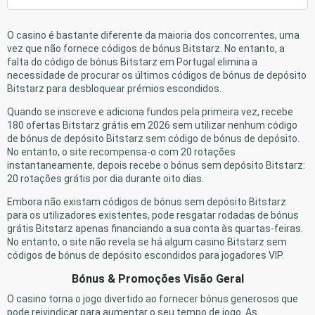
O casino é bastante diferente da maioria dos concorrentes, uma
vez que não fornece códigos de bónus Bitstarz. No entanto, a
falta do código de bónus Bitstarz em Portugal elimina a
necessidade de procurar os últimos códigos de bónus de depósito
Bitstarz para desbloquear prémios escondidos.
Quando se inscreve e adiciona fundos pela primeira vez, recebe
180 ofertas Bitstarz grátis em 2026 sem utilizar nenhum código
de bónus de depósito Bitstarz sem código de bónus de depósito.
No entanto, o site recompensa-o com 20 rotações
instantaneamente, depois recebe o bónus sem depósito Bitstarz:
20 rotações grátis por dia durante oito dias.
Embora não existam códigos de bónus sem depósito Bitstarz
para os utilizadores existentes, pode resgatar rodadas de bónus
grátis Bitstarz apenas financiando a sua conta às quartas-feiras.
No entanto, o site não revela se há algum casino Bitstarz sem
códigos de bónus de depósito escondidos para jogadores VIP.
Bónus & Promoções Visão Geral
O casino torna o jogo divertido ao fornecer bónus generosos que
pode reivindicar para aumentar o seu tempo de jogo. As