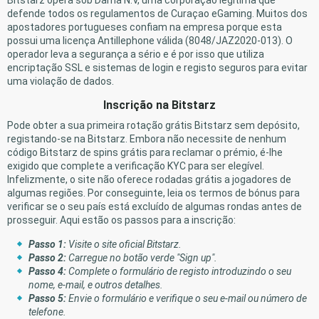
Bitstarz opera sob Dama N.V, uma corporação legítima que
defende todos os regulamentos de Curaçao eGaming. Muitos dos
apostadores portugueses confiam na empresa porque esta
possui uma licença Antillephone válida (8048/JAZ2020-013). O
operador leva a segurança a sério e é por isso que utiliza
encriptação SSL e sistemas de login e registo seguros para evitar
uma violação de dados.
Inscrição na Bitstarz
Pode obter a sua primeira rotação grátis Bitstarz sem depósito,
registando-se na Bitstarz. Embora não necessite de nenhum
código Bitstarz de spins grátis para reclamar o prémio, é-lhe
exigido que complete a verificação KYC para ser elegível.
Infelizmente, o site não oferece rodadas grátis a jogadores de
algumas regiões. Por conseguinte, leia os termos de bónus para
verificar se o seu país está excluído de algumas rondas antes de
prosseguir. Aqui estão os passos para a inscrição:
Passo
1:
Visite o site oficial Bitstarz.
Passo 2:
Carregue no botão verde "Sign up".
Passo 4:
Complete o formulário de registo introduzindo o seu
nome, e-mail, e outros detalhes.
Passo 5:
Envie o formulário e verifique o seu e-mail ou número de
telefone.