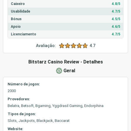
Caixeiro
4.8/5
Usabilidade
4.7/5
Bónus
4.5/5
Apoio
4.6/5
Licenciamento
4.7/5
Avaliação:
4.7
Bitstarz Casino Review - Detalhes
Geral
Número de jogos:
2000
Provedores:
Belatra, Betsoft, Bgaming, Yggdrasil Gaming, Endorphina
Tipos de jogos:
Slots, Jackpots, Blackjack, Baccarat
Website: