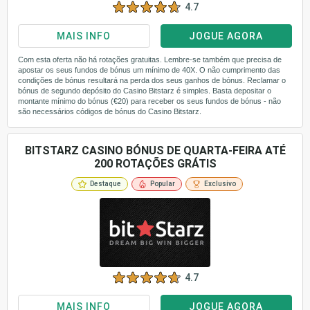
4.7
MAIS INFO
JOGUE AGORA
Com esta oferta não há rotações gratuitas. Lembre-se também que precisa de
apostar os seus fundos de bónus um mínimo de 40X. O não cumprimento das
condições de bónus resultará na perda dos seus ganhos de bónus. Reclamar o
bónus de segundo depósito do Casino Bitstarz é simples. Basta depositar o
montante mínimo do bónus (€20) para receber os seus fundos de bónus - não
são necessários códigos de bónus do Casino Bitstarz.
BITSTARZ CASINO BÓNUS DE QUARTA-FEIRA ATÉ
200 ROTAÇÕES GRÁTIS
Destaque
Popular
Exclusivo
4.7
MAIS INFO
JOGUE AGORA